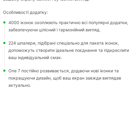
Особливості додатку:
4000 іконок охоплюють практично всі популярні додатки,
забезпечуючи цілісний і гармонійний вигляд.
224 шпалери, підібрані спеціально для пакета іконок,
допоможуть створити ідеальне поєднання та підкреслити
ваш індивідуальний смак.
One 7 постійно розвивається, додаючи нові іконки та
покращуючи дизайн, щоб ваш екран завжди виглядав
актуально.