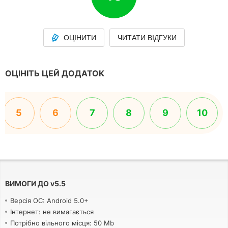
ОЦІНИТИ
ЧИТАТИ ВІДГУКИ
ОЦІНІТЬ ЦЕЙ ДОДАТОК
5
6
7
8
9
10
ВИМОГИ ДО
v
5.5
Версія ОС: Android 5.0+
Інтернет: не вимагається
Потрібно вільного місця: 50 Mb