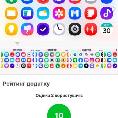
Рейтинг додатку
Оцінка 2 користувачів
10