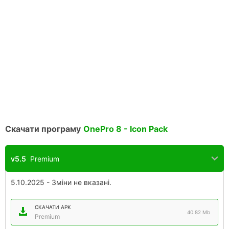
Скачати програму
OnePro 8 - Icon Pack
v5.5
Premium
5.10.2025 - Зміни не вказані.
СКАЧАТИ APK
40.82 Mb
Premium