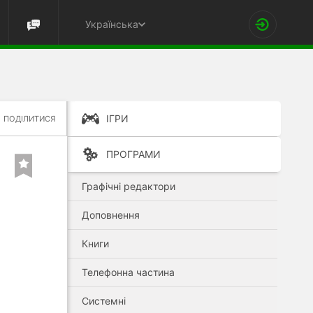
Українська
ІГРИ
ПОДІЛИТИСЯ
ПРОГРАМИ
Графічні редактори
Доповнення
Книги
Телефонна частина
Системні