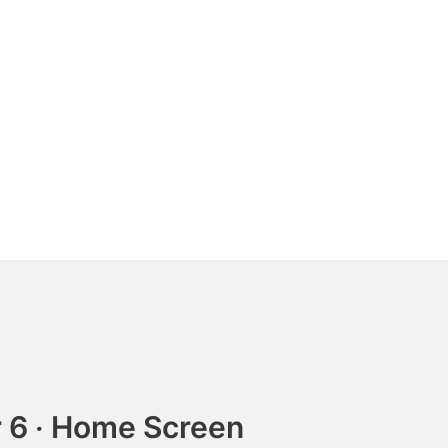
 6 ‧ Home Screen