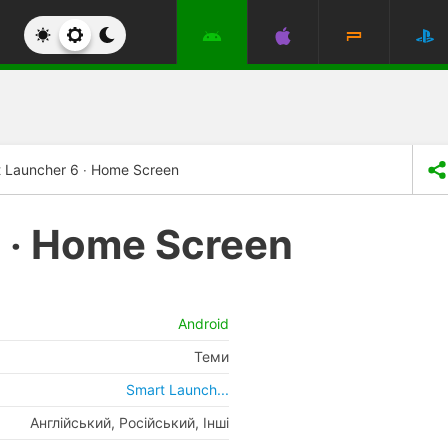
 Launcher 6 ‧ Home Screen
 ‧ Home Screen
Android
Теми
Smart Launch...
Англійський, Російський, Інші