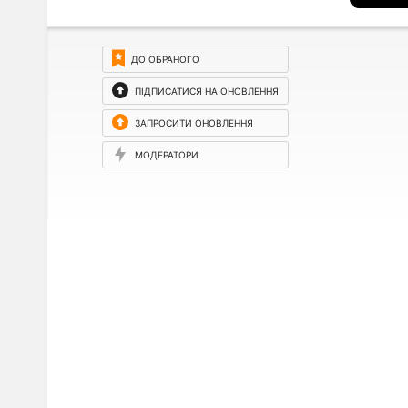
ДО ОБРАНОГО
ПІДПИСАТИСЯ НА ОНОВЛЕННЯ
ЗАПРОСИТИ ОНОВЛЕННЯ
МОДЕРАТОРИ