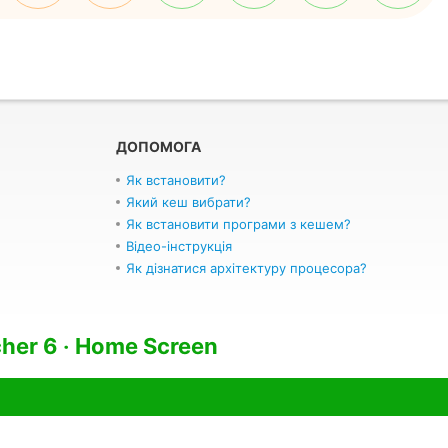
ДОПОМОГА
Як встановити?
Який кеш вибрати?
Як встановити програми з кешем?
Відео-інструкція
Як дізнатися архітектуру процесора?
her 6 ‧ Home Screen