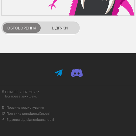
ОБГОВОРЕННЯ
ВІДГУКИ
PDALIFE 2007-2026г.
Всі права захищені.
Правила користування
Політика конфіденційності
Відмова від відповідальності