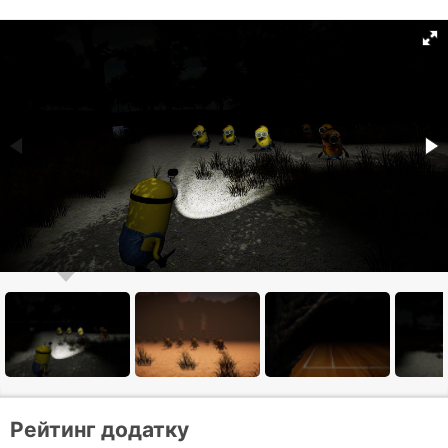
Рейтинг додатку