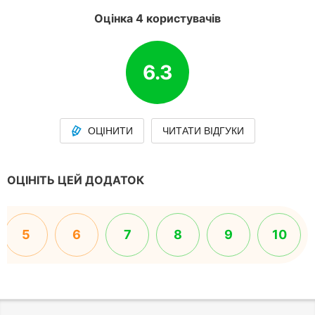
Оцінка 4 користувачів
6.3
ОЦІНИТИ
ЧИТАТИ ВІДГУКИ
ОЦІНІТЬ ЦЕЙ ДОДАТОК
5
6
7
8
9
10