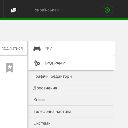
Українська
ІГРИ
ПОДІЛИТИСЯ
ПРОГРАМИ
Графічні редактори
Доповнення
Книги
Телефонна частина
Системні