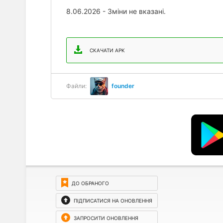
8.06.2026 - Зміни не вказані.
СКАЧАТИ APK
Файли:
founder
ДО ОБРАНОГО
ПІДПИСАТИСЯ НА ОНОВЛЕННЯ
ЗАПРОСИТИ ОНОВЛЕННЯ