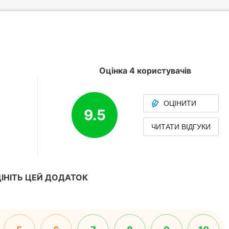
Оцінка 4 користувачів
ОЦІНИТИ
9.5
ЧИТАТИ ВІДГУКИ
ІНІТЬ ЦЕЙ ДОДАТОК