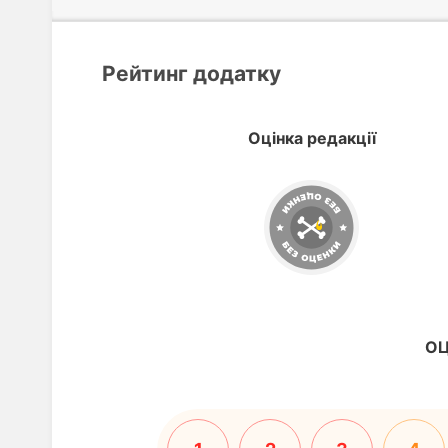
Рейтинг додатку
Оцінка редакції
ОЦ