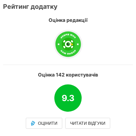
Рейтинг додатку
Оцінка редакції
Оцінка 142 користувачів
9.3
ОЦІНИТИ
ЧИТАТИ ВІДГУКИ