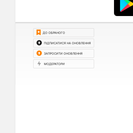
ДО ОБРАНОГО
ПІДПИСАТИСЯ НА ОНОВЛЕННЯ
ЗАПРОСИТИ ОНОВЛЕННЯ
МОДЕРАТОРИ