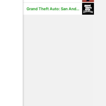
Grand Theft Auto: San Andreas