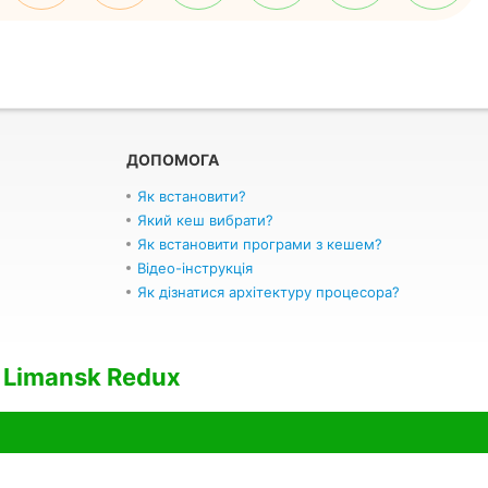
ДОПОМОГА
Як встановити?
Який кеш вибрати?
Як встановити програми з кешем?
Відео-інструкція
Як дізнатися архітектуру процесора?
 Limansk Redux