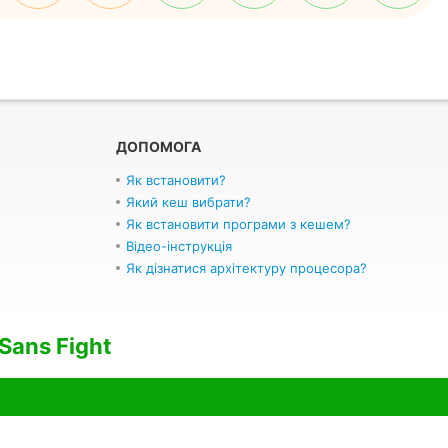
ДОПОМОГА
Як встановити?
Який кеш вибрати?
Як встановити програми з кешем?
Відео-інструкція
Як дізнатися архітектуру процесора?
Sans Fight