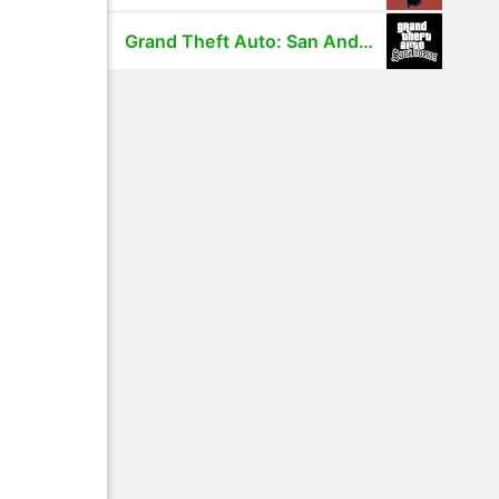
Grand Theft Auto: San Andreas