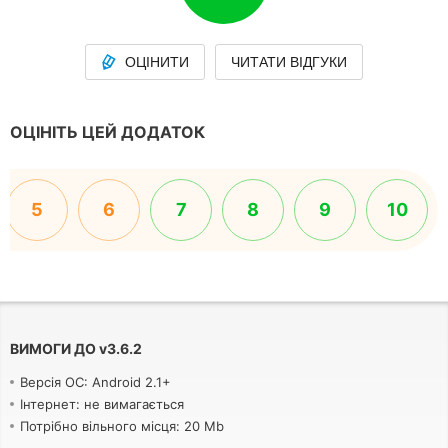
ОЦІНИТИ
ЧИТАТИ ВІДГУКИ
ОЦІНІТЬ ЦЕЙ ДОДАТОК
5
6
7
8
9
10
ВИМОГИ ДО
v
3.6.2
Версія ОС: Android 2.1+
Інтернет: не вимагається
Потрібно вільного місця: 20 Mb