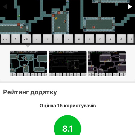
Рейтинг додатку
Оцінка 15 користувачів
8.1