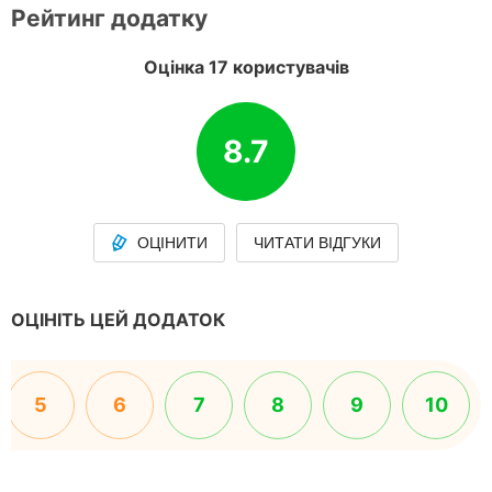
Рейтинг додатку
Оцінка 17 користувачів
8.7
ОЦІНИТИ
ЧИТАТИ ВІДГУКИ
ОЦІНІТЬ ЦЕЙ ДОДАТОК
5
6
7
8
9
10