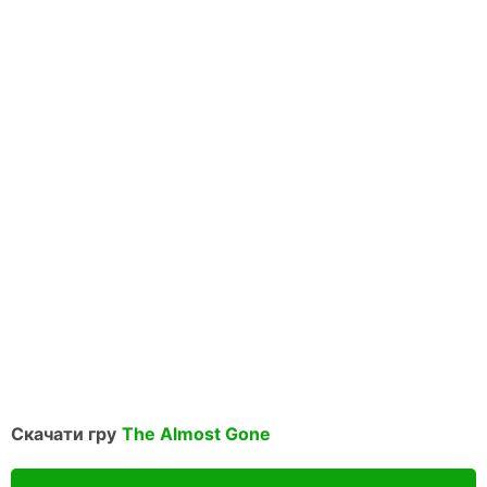
Скачати гру
The Almost Gone