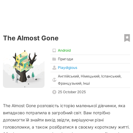
The Almost Gone
Android
Пригоди
Playdigious
Англійський, Німецький, Іспанський,
Французький, Інші
25 October 2025
The Almost Gone розповість історію маленької дівчинки, яка
випадково потрапила в загробний світ. Вам потрібно
допомогти їй знайти вихід звідти, вирішуючи різні
головоломки, а також розібратися в своєму короткому житті.