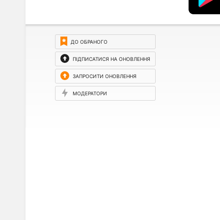
ДО ОБРАНОГО
ПІДПИСАТИСЯ НА ОНОВЛЕННЯ
ЗАПРОСИТИ ОНОВЛЕННЯ
МОДЕРАТОРИ