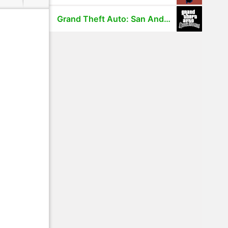
Grand Theft Auto: San Andreas