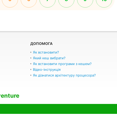
ДОПОМОГА
Як встановити?
Який кеш вибрати?
Як встановити програми з кешем?
Відео-інструкція
Як дізнатися архітектуру процесора?
venture