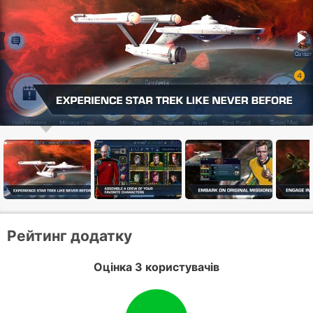
Рейтинг додатку
Оцінка 3 користувачів