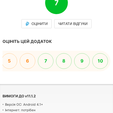
7
ОЦІНИТИ
ЧИТАТИ ВІДГУКИ
ОЦІНІТЬ ЦЕЙ ДОДАТОК
5
6
7
8
9
10
ВИМОГИ ДО
v
11.1.2
Версія ОС: Android 4.1+
Інтернет: потрібен