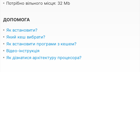
Потрібно вільного місця: 32 Mb
ДОПОМОГА
Як встановити?
Який кеш вибрати?
Як встановити програми з кешем?
Відео-інструкція
Як дізнатися архітектуру процесора?