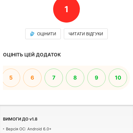
1
ОЦІНИТИ
ЧИТАТИ ВІДГУКИ
ОЦІНІТЬ ЦЕЙ ДОДАТОК
5
6
7
8
9
10
ВИМОГИ ДО
v
1.8
Версія ОС: Android 6.0+