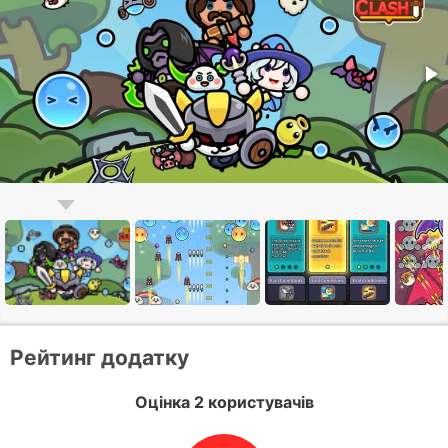
Рейтинг додатку
Оцінка 2 користувачів