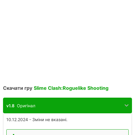
Скачати гру
Slime Clash:Roguelike Shooting
v1.8
Оригінал
10.12.2024 - Зміни не вказані.