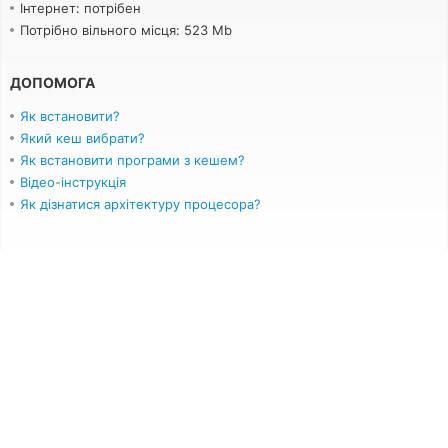
Інтернет: потрібен
Потрібно вільного місця: 523 Mb
ДОПОМОГА
Як встановити?
Який кеш вибрати?
Як встановити програми з кешем?
Відео-інструкція
Як дізнатися архітектуру процесора?