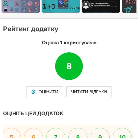
Рейтинг додатку
Оцінка 1 користувачів
8
ОЦІНИТИ
ЧИТАТИ ВІДГУКИ
ОЦІНІТЬ ЦЕЙ ДОДАТОК
5
6
7
8
9
10