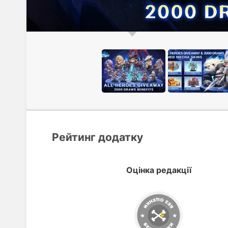
Рейтинг додатку
Оцінка редакції