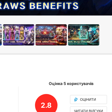
Оцінка 5 користувачів
ОЦІНИТИ
2.8
ЧИТАТИ ВІДГУКИ