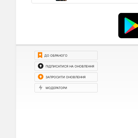
ДО ОБРАНОГО
ПІДПИСАТИСЯ НА ОНОВЛЕННЯ
ЗАПРОСИТИ ОНОВЛЕННЯ
МОДЕРАТОРИ