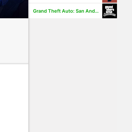
Grand Theft Auto: San Andreas