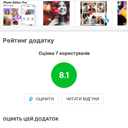
Рейтинг додатку
Оцінка 7 користувачів
8.1
ОЦІНИТИ
ЧИТАТИ ВІДГУКИ
ОЦІНІТЬ ЦЕЙ ДОДАТОК