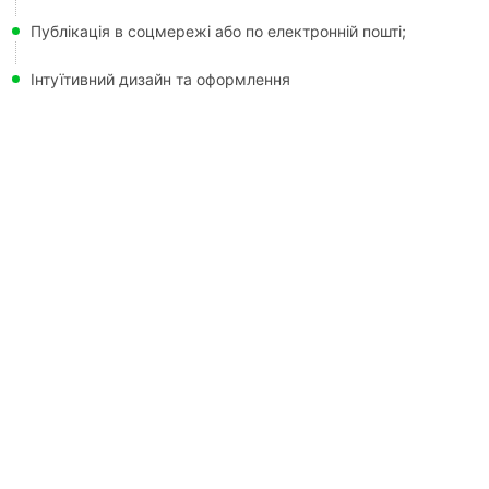
Публікація в соцмережі або по електронній пошті;
Інтуїтивний дизайн та оформлення