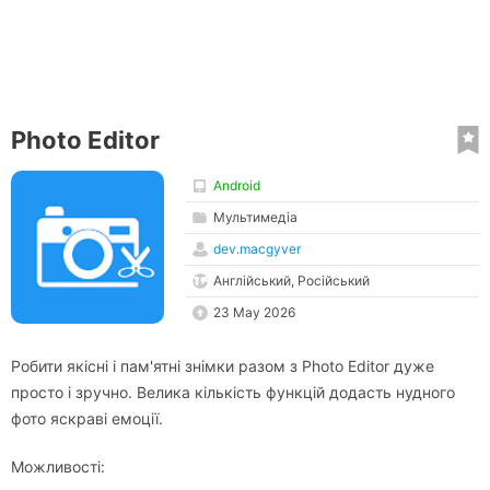
Photo Editor
Android
Мультимедіа
dev.macgyver
Англійський, Російський
23 May 2026
Робити якісні і пам'ятні знімки разом з Photo Editor дуже
просто і зручно. Велика кількість функцій додасть нудного
фото яскраві емоції.
Можливості: