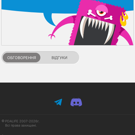
ОБГОВОРЕННЯ
ВІДГУКИ
PDALIFE 2007-2026г.
Всі права захищені.