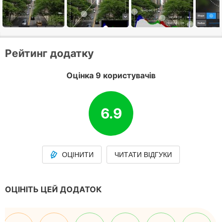
Рейтинг додатку
Оцінка 9 користувачів
6.9
ОЦІНИТИ
ЧИТАТИ ВІДГУКИ
ОЦІНІТЬ ЦЕЙ ДОДАТОК