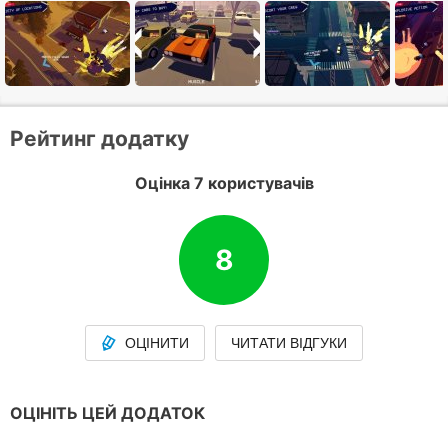
Рейтинг додатку
Оцінка 7 користувачів
8
ОЦІНИТИ
ЧИТАТИ ВІДГУКИ
ОЦІНІТЬ ЦЕЙ ДОДАТОК