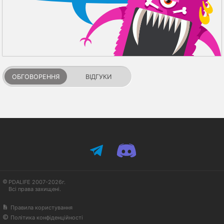
ОБГОВОРЕННЯ
ВІДГУКИ
PDALIFE 2007-2026г.
Всі права захищені.
Правила користування
Політика конфіденційності