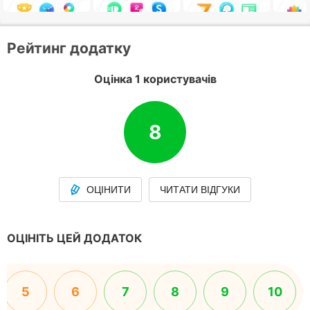
Рейтинг додатку
Оцінка 1 користувачів
8
ОЦІНИТИ
ЧИТАТИ ВІДГУКИ
ОЦІНІТЬ ЦЕЙ ДОДАТОК
5
6
7
8
9
10