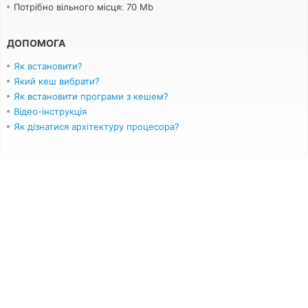
Потрібно вільного місця: 70 Mb
ДОПОМОГА
Як встановити?
Який кеш вибрати?
Як встановити програми з кешем?
Відео-інструкція
Як дізнатися архітектуру процесора?