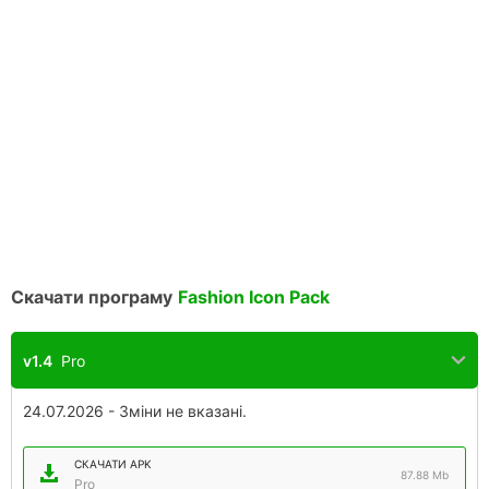
Скачати програму
Fashion Icon Pack
v1.4
Pro
24.07.2026 - Зміни не вказані.
СКАЧАТИ APK
87.88 Mb
Pro