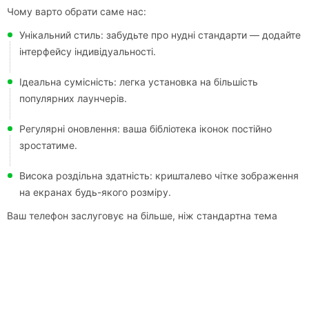
Чому варто обрати саме нас:
Унікальний стиль: забудьте про нудні стандарти — додайте
інтерфейсу індивідуальності.
Ідеальна сумісність: легка установка на більшість
популярних лаунчерів.
Регулярні оновлення: ваша бібліотека іконок постійно
зростатиме.
Висока роздільна здатність: кришталево чітке зображення
на екранах будь-якого розміру.
Ваш телефон заслуговує на більше, ніж стандартна тема