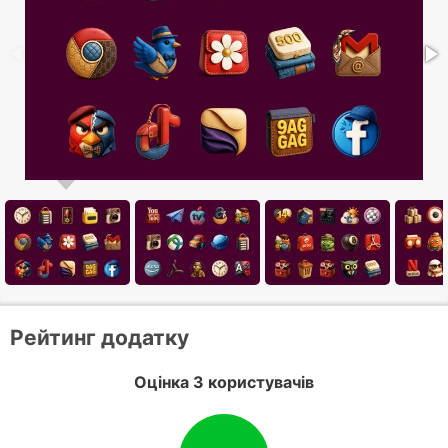
Рейтинг додатку
Оцінка 3 користувачів