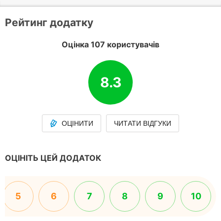
Рейтинг додатку
Оцінка 107 користувачів
8.3
ОЦІНИТИ
ЧИТАТИ ВІДГУКИ
ОЦІНІТЬ ЦЕЙ ДОДАТОК
5
6
7
8
9
10