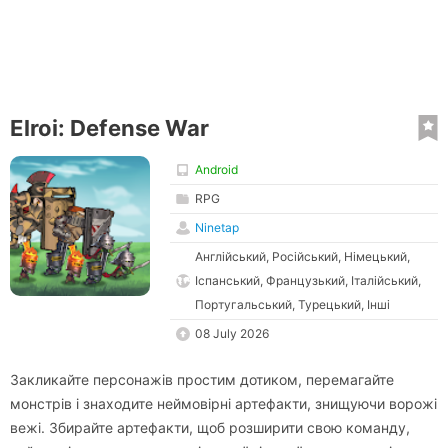
Elroi: Defense War
Android
RPG
Ninetap
Англійський, Російський, Німецький,
Іспанський, Французький, Італійський,
Португальський, Турецький, Інші
08 July 2026
Закликайте персонажів простим дотиком, перемагайте
монстрів і знаходите неймовірні артефакти, знищуючи ворожі
вежі. Збирайте артефакти, щоб розширити свою команду,