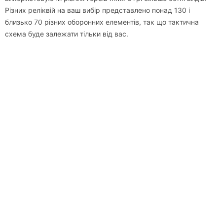
Різних реліквій на ваш вибір представлено понад 130 і
близько 70 різних оборонних елементів, так що тактична
схема буде залежати тільки від вас.