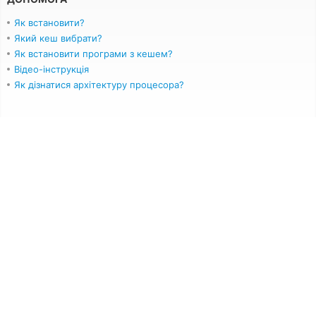
Як встановити?
Який кеш вибрати?
Як встановити програми з кешем?
Відео-інструкція
Як дізнатися архітектуру процесора?