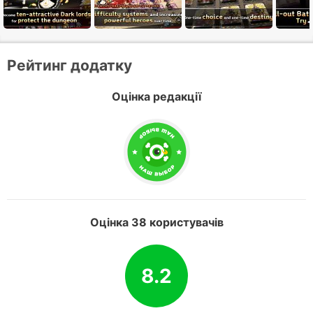
Рейтинг додатку
Оцінка редакції
Оцінка 38 користувачів
8.2