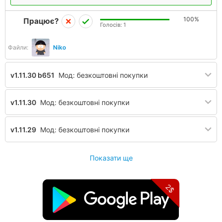
100%
Працює?
Голосів:
1
Файли:
Niko
v1.11.30 b651
Мод: безкоштовні покупки
v1.11.30
Мод: безкоштовні покупки
v1.11.29
Мод: безкоштовні покупки
Показати ще
2$