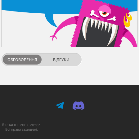
ОБГОВОРЕННЯ
ВІДГУКИ
PDALIFE 2007-2026г.
Всі права захищені.