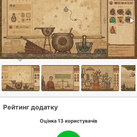
Рейтинг додатку
Оцінка 13 користувачів