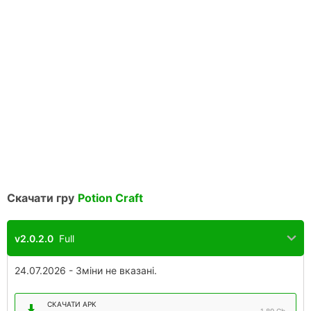
Скачати гру
Potion Craft
v2.0.2.0
Full
24.07.2026 - Зміни не вказані.
СКАЧАТИ APK