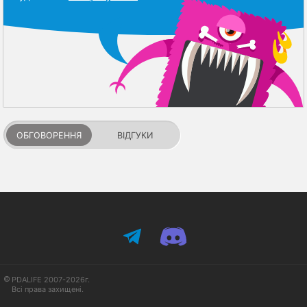
ОБГОВОРЕННЯ
ВІДГУКИ
PDALIFE 2007-2026г.
Всі права захищені.