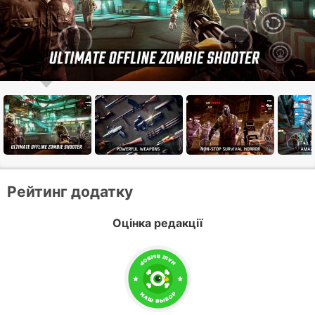
Рейтинг додатку
Оцінка редакції