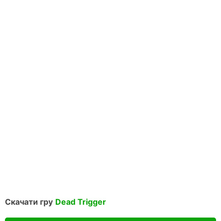
Скачати гру
Dead Trigger