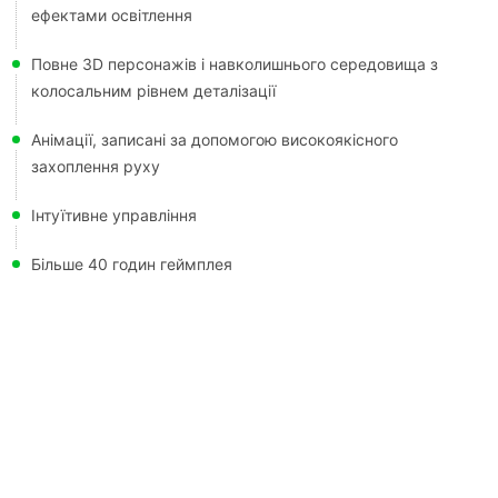
ефектами освітлення
Повне 3D персонажів і навколишнього середовища з
колосальним рівнем деталізації
Анімації, записані за допомогою високоякісного
захоплення руху
Інтуїтивне управління
Більше 40 годин геймплея