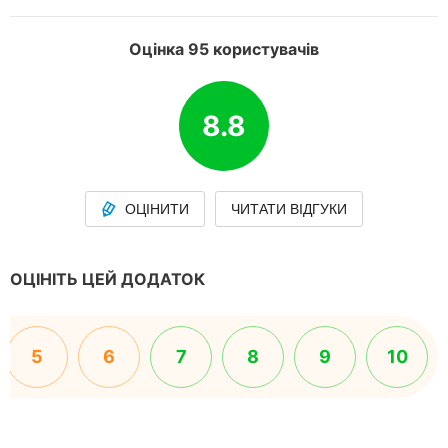
Оцінка 95 користувачів
8.8
ОЦІНИТИ
ЧИТАТИ ВІДГУКИ
ОЦІНІТЬ ЦЕЙ ДОДАТОК
5
6
7
8
9
10