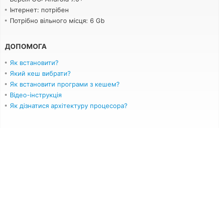
Інтернет: потрібен
Потрібно вільного місця: 6 Gb
ДОПОМОГА
Як встановити?
Який кеш вибрати?
Як встановити програми з кешем?
Відео-інструкція
Як дізнатися архітектуру процесора?