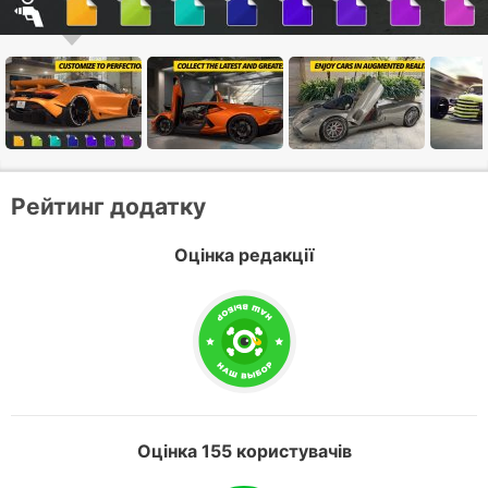
Рейтинг додатку
Оцінка редакції
Оцінка 155 користувачів