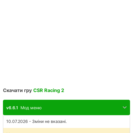
Скачати гру
CSR Racing 2
v6.6.1
Мод меню
10.07.2026 - Зміни не вказані.