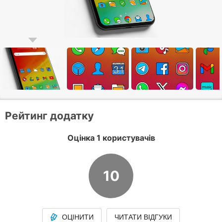
Рейтинг додатку
Оцінка 1 користувачів
10
ОЦІНИТИ
ЧИТАТИ ВІДГУКИ