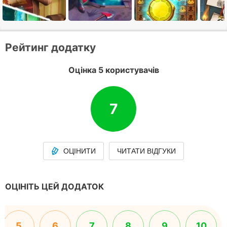
Рейтинг додатку
Оцінка 5 користувачів
7
ОЦІНИТИ
ЧИТАТИ ВІДГУКИ
ОЦІНІТЬ ЦЕЙ ДОДАТОК
5
6
7
8
9
10