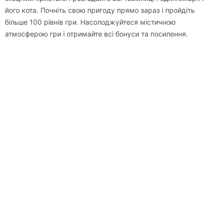
його кота. Почніть свою пригоду прямо зараз і пройдіть
більше 100 рівнів гри. Насолоджуйтеся містичною
атмосферою гри і отримайте всі бонуси та посилення.