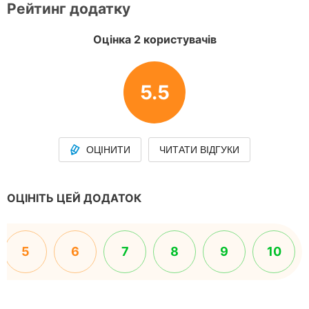
Рейтинг додатку
Оцінка 2 користувачів
5.5
ОЦІНИТИ
ЧИТАТИ ВІДГУКИ
ОЦІНІТЬ ЦЕЙ ДОДАТОК
5
6
7
8
9
10