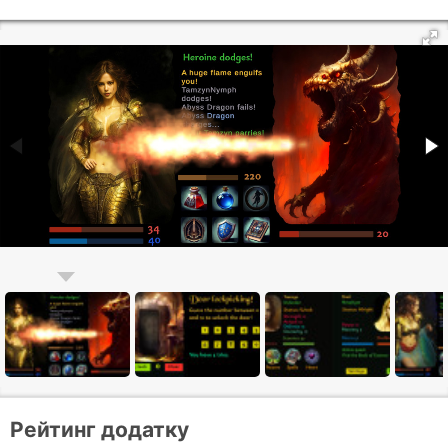
Рейтинг додатку