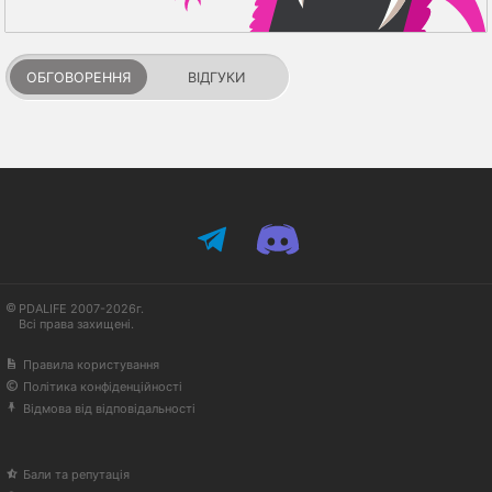
ОБГОВОРЕННЯ
ВІДГУКИ
PDALIFE 2007-2026г.
Всі права захищені.
Правила користування
Політика конфіденційності
Відмова від відповідальності
Бали та репутація