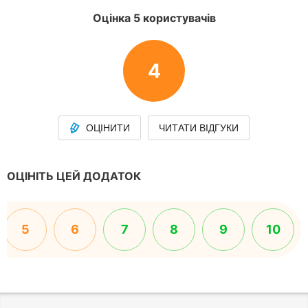
Оцінка 5 користувачів
4
ОЦІНИТИ
ЧИТАТИ ВІДГУКИ
ОЦІНІТЬ ЦЕЙ ДОДАТОК
5
6
7
8
9
10