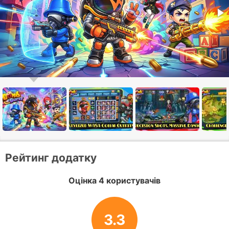
Рейтинг додатку
Оцінка 4 користувачів
3.3