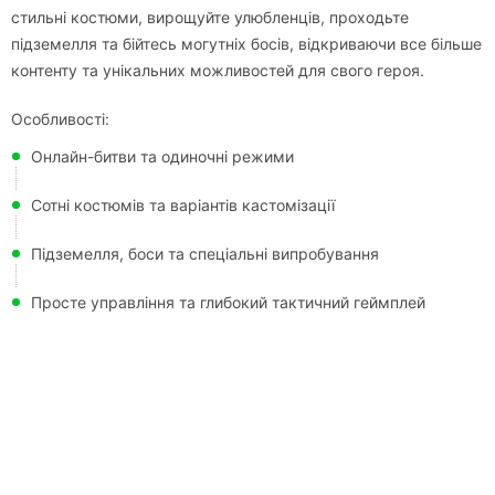
стильні костюми, вирощуйте улюбленців, проходьте
підземелля та бійтесь могутніх босів, відкриваючи все більше
контенту та унікальних можливостей для свого героя.
Особливості:
Онлайн-битви та одиночні режими
Сотні костюмів та варіантів кастомізації
Підземелля, боси та спеціальні випробування
Просте управління та глибокий тактичний геймплей