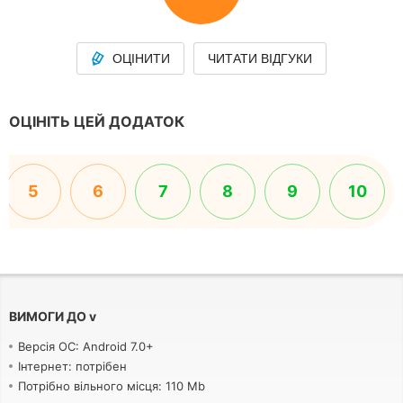
ОЦІНИТИ
ЧИТАТИ ВІДГУКИ
ОЦІНІТЬ ЦЕЙ ДОДАТОК
5
6
7
8
9
10
ВИМОГИ ДО
v
Версія ОС: Android 7.0+
Інтернет: потрібен
Потрібно вільного місця: 110 Mb