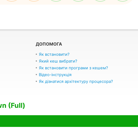
ДОПОМОГА
Як встановити?
Який кеш вибрати?
Як встановити програми з кешем?
Відео-інструкція
Як дізнатися архітектуру процесора?
n (Full)