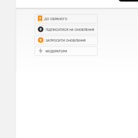
ДО ОБРАНОГО
ПІДПИСАТИСЯ НА ОНОВЛЕННЯ
ЗАПРОСИТИ ОНОВЛЕННЯ
МОДЕРАТОРИ