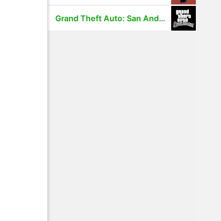
Grand Theft Auto: San Andreas