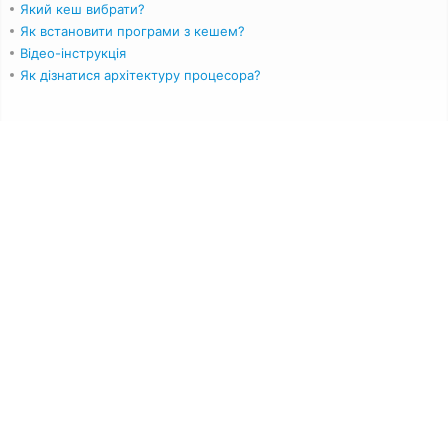
Який кеш вибрати?
Як встановити програми з кешем?
Відео-інструкція
Як дізнатися архітектуру процесора?