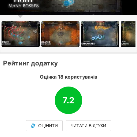
Рейтинг додатку
Оцінка 18 користувачів
7.2
ОЦІНИТИ
ЧИТАТИ ВІДГУКИ