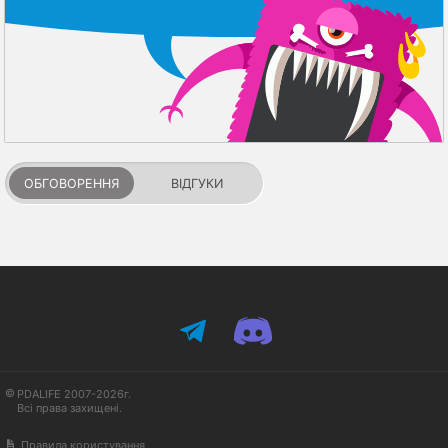
ОБГОВОРЕННЯ
ВІДГУКИ
PDALIFE 2007-2026г.
Всі права захищені.
Правила користування