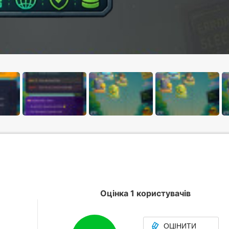
Оцінка 1 користувачів
ОЦІНИТИ