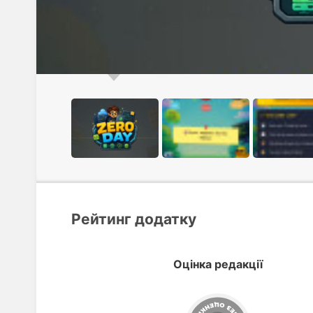
Рейтинг додатку
Оцінка редакції