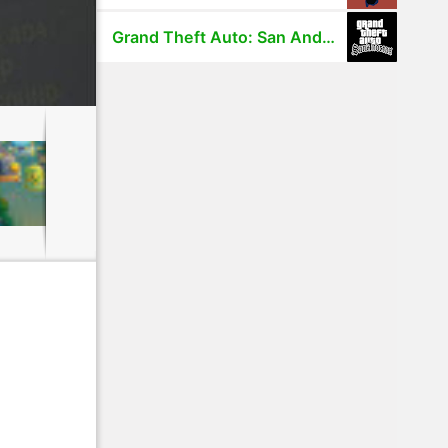
Grand Theft Auto: San Andreas