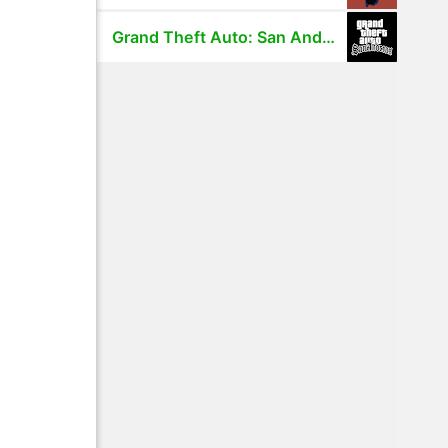
Grand Theft Auto: San Andreas