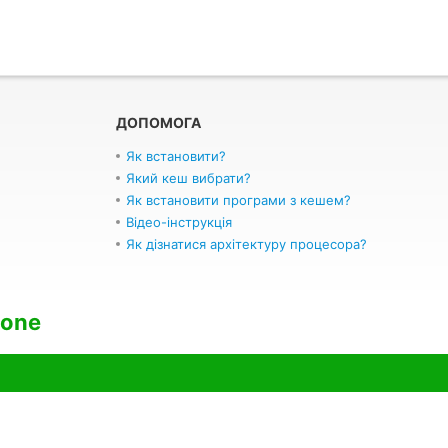
ДОПОМОГА
Як встановити?
Який кеш вибрати?
Як встановити програми з кешем?
Відео-інструкція
Як дізнатися архітектуру процесора?
lone