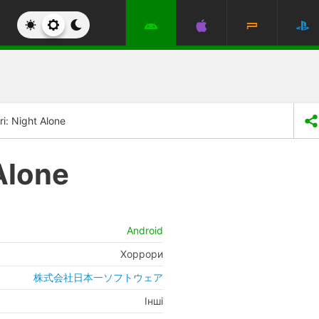
i: Night Alone
Alone
Android
Хоррори
株式会社日本一ソフトウェア
Інші