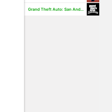
Grand Theft Auto: San Andreas