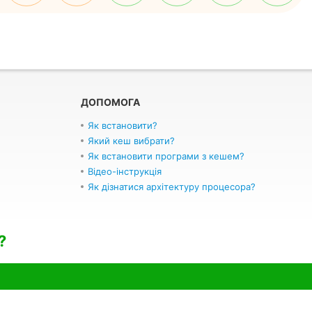
ДОПОМОГА
Як встановити?
Який кеш вибрати?
Як встановити програми з кешем?
Відео-інструкція
Як дізнатися архітектуру процесора?
?