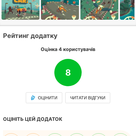
Рейтинг додатку
Оцінка 4 користувачів
8
ОЦІНИТИ
ЧИТАТИ ВІДГУКИ
ОЦІНІТЬ ЦЕЙ ДОДАТОК