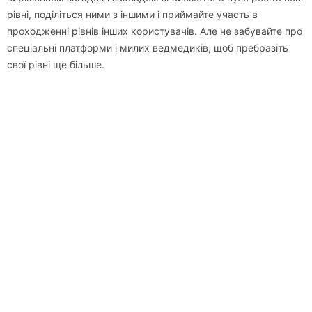
рівні, поділіться ними з іншими і приймайте участь в
проходженні рівнів інших користувачів. Але не забувайте про
спеціальні платформи і милих ведмедиків, щоб пребразіть
свої рівні ще більше.