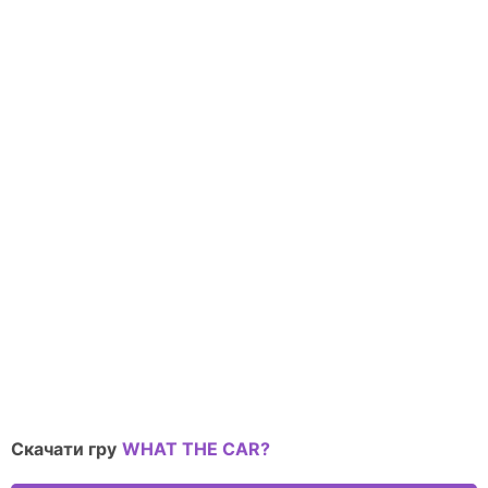
Скачати гру
WHAT THE CAR?