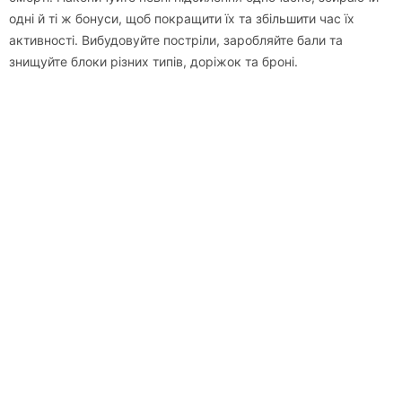
одні й ті ж бонуси, щоб покращити їх та збільшити час їх
активності. Вибудовуйте постріли, заробляйте бали та
знищуйте блоки різних типів, доріжок та броні.