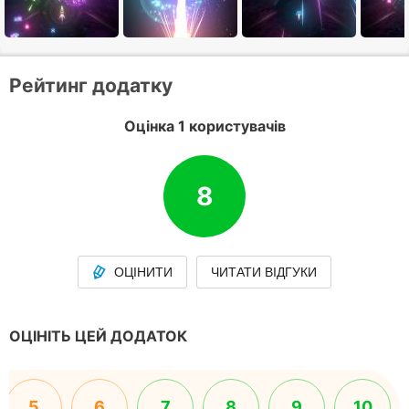
Рейтинг додатку
Оцінка 1 користувачів
8
ОЦІНИТИ
ЧИТАТИ ВІДГУКИ
ОЦІНІТЬ ЦЕЙ ДОДАТОК
5
6
7
8
9
10