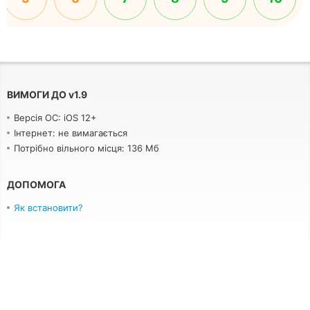
ВИМОГИ ДО
v
1.9
Версія ОС: iOS 12+
Інтернет: не вимагається
Потрібно вільного місця: 136 Мб
ДОПОМОГА
Як встановити?