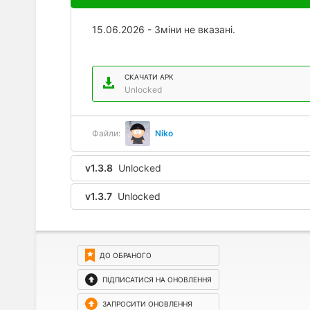
15.06.2026 - Зміни не вказані.
СКАЧАТИ APK
Unlocked
Файли:
Niko
v1.3.8
Unlocked
v1.3.7
Unlocked
ДО ОБРАНОГО
ПІДПИСАТИСЯ НА ОНОВЛЕННЯ
ЗАПРОСИТИ ОНОВЛЕННЯ