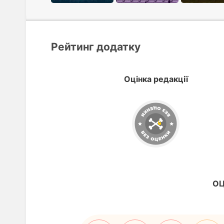
Рейтинг додатку
Оцінка редакції
ОЦ