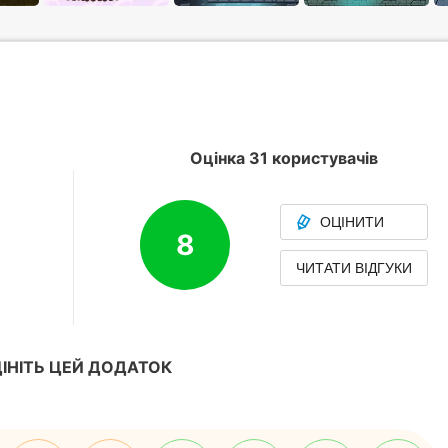
Оцінка 31 користувачів
ОЦІНИТИ
8
ЧИТАТИ ВІДГУКИ
ІНІТЬ ЦЕЙ ДОДАТОК