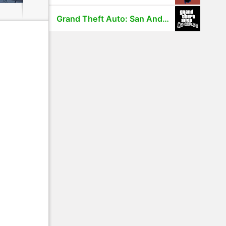
Grand Theft Auto: San Andreas