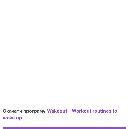
Скачати програму
Wakeout - Workout routines to
wake up