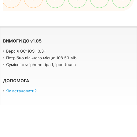
ВИМОГИ ДО
v
1.05
Версія ОС: iOS 10.3+
Потрібно вільного місця: 108.59 Mb
Сумісність: iphone, ipad, ipod touch
ДОПОМОГА
Як встановити?