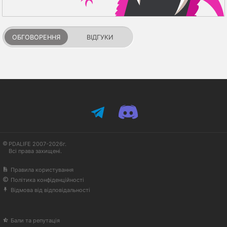
ОБГОВОРЕННЯ
ВІДГУКИ
PDALIFE 2007-2026г.
Всі права захищені.
Правила користування
Політика конфіденційності
Відмова від відповідальності
Бали та репутація