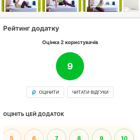
Рейтинг додатку
Оцінка 2 користувачів
9
ОЦІНИТИ
ЧИТАТИ ВІДГУКИ
ОЦІНІТЬ ЦЕЙ ДОДАТОК
5
6
7
8
9
10