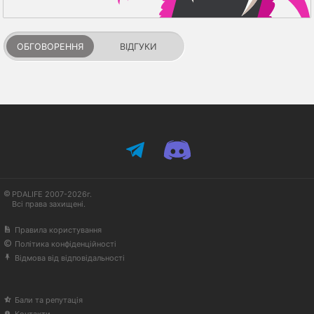
ОБГОВОРЕННЯ
ВІДГУКИ
PDALIFE 2007-2026г.
Всі права захищені.
Правила користування
Політика конфіденційності
Відмова від відповідальності
Бали та репутація