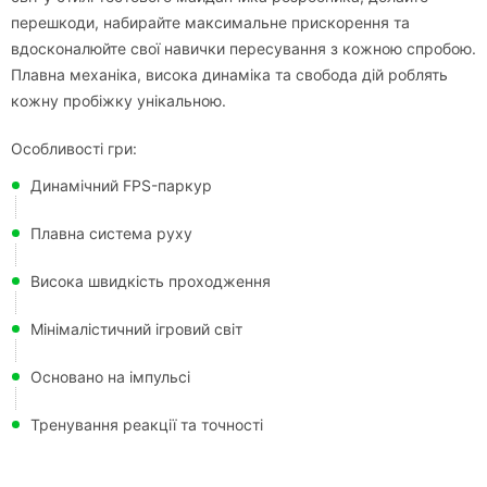
перешкоди, набирайте максимальне прискорення та
вдосконалюйте свої навички пересування з кожною спробою.
Плавна механіка, висока динаміка та свобода дій роблять
кожну пробіжку унікальною.
Особливості гри:
Динамічний FPS-паркур
Плавна система руху
Висока швидкість проходження
Мінімалістичний ігровий світ
Основано на імпульсі
Тренування реакції та точності