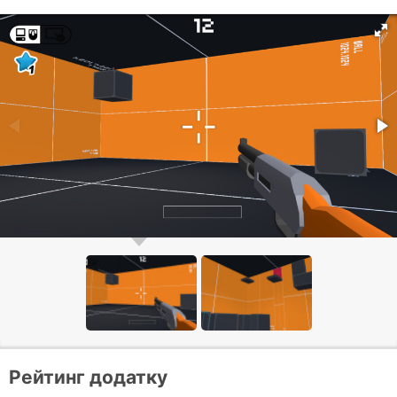
Рейтинг додатку