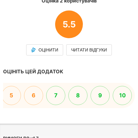
Оцінка 2 користувачів
5.5
ОЦІНИТИ
ЧИТАТИ ВІДГУКИ
ОЦІНІТЬ ЦЕЙ ДОДАТОК
5
6
7
8
9
10