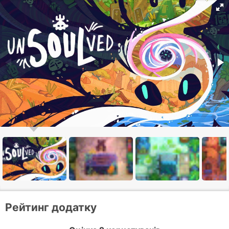
Рейтинг додатку