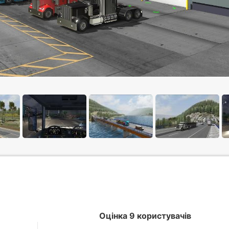
Оцінка 9 користувачів