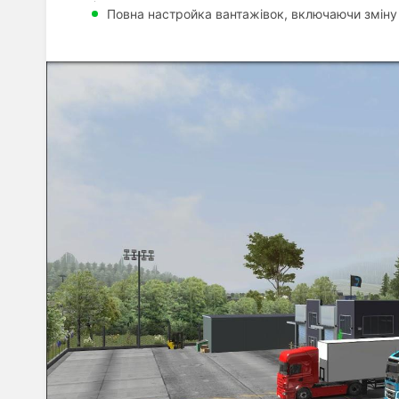
Повна настройка вантажівок, включаючи зміну 