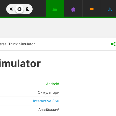
ersal Truck Simulator
imulator
Android
Симулятори
Interactive 360
Англійський