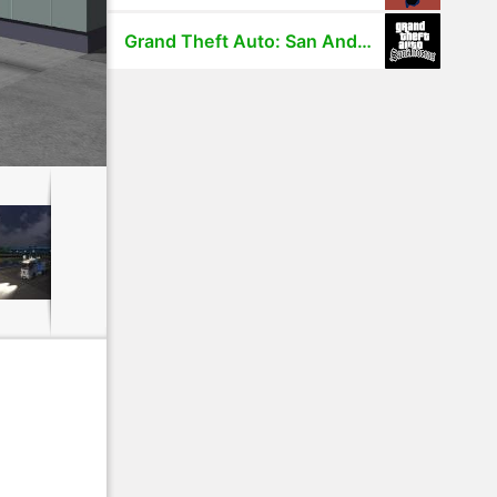
Grand Theft Auto: San Andreas