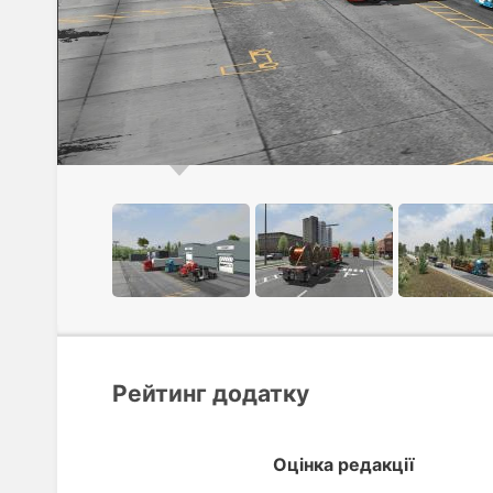
Рейтинг додатку
Оцінка редакції