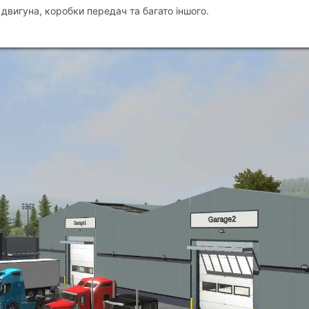
двигуна, коробки передач та багато іншого.