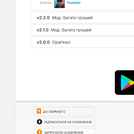
Файли:
founder
v2.2.0
Мод: багато грошей
v2.1.0
Мод: багато грошей
v2.0.0
Оригінал
ДО ОБРАНОГО
ПІДПИСАТИСЯ НА ОНОВЛЕННЯ
ЗАПРОСИТИ ОНОВЛЕННЯ