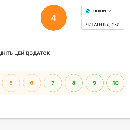
ОЦІНИТИ
4
ЧИТАТИ ВІДГУКИ
ІНІТЬ ЦЕЙ ДОДАТОК
5
6
7
8
9
10