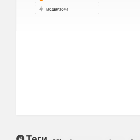
МОДЕРАТОРИ
Теги