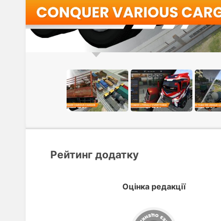
Рейтинг додатку
Оцінка редакції