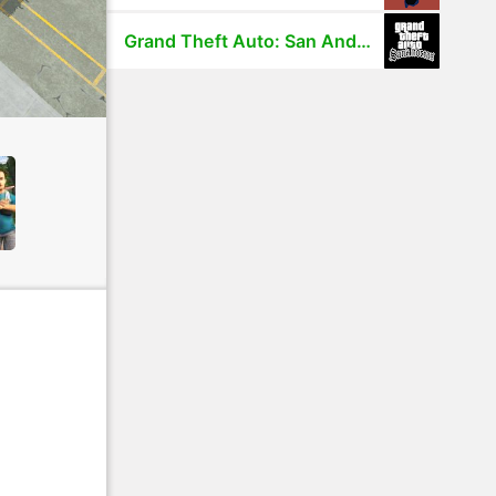
Grand Theft Auto: San Andreas