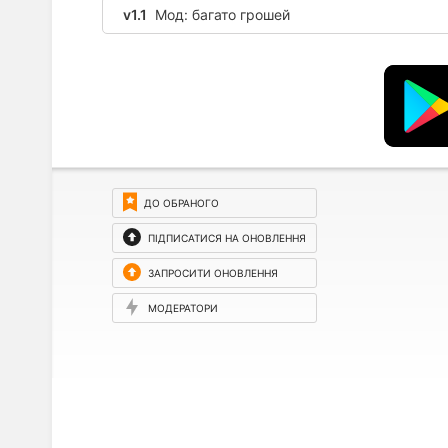
v1.1
Мод: багато грошей
ДО ОБРАНОГО
ПІДПИСАТИСЯ НА ОНОВЛЕННЯ
ЗАПРОСИТИ ОНОВЛЕННЯ
МОДЕРАТОРИ