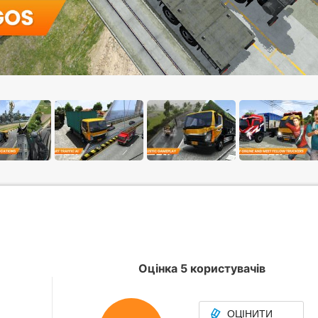
Оцінка 5 користувачів
ОЦІНИТИ