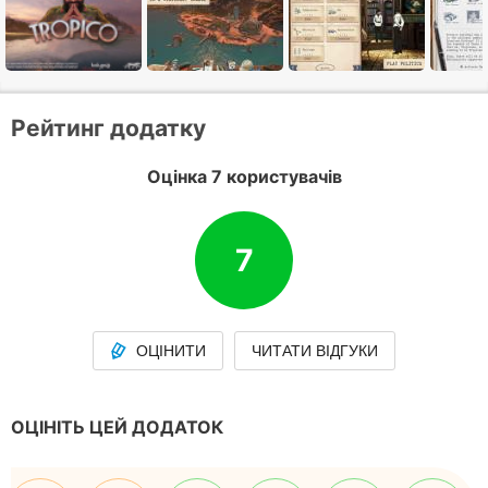
Рейтинг додатку
Оцінка 7 користувачів
7
ОЦІНИТИ
ЧИТАТИ ВІДГУКИ
ОЦІНІТЬ ЦЕЙ ДОДАТОК