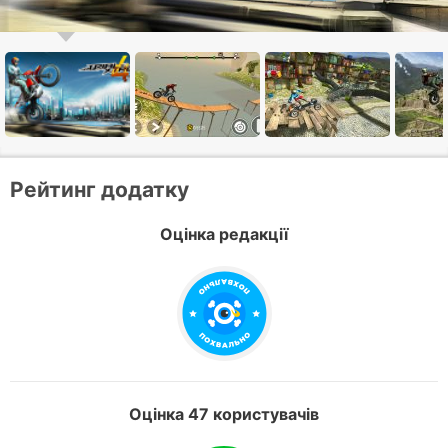
Рейтинг додатку
Оцінка редакції
Оцінка 47 користувачів