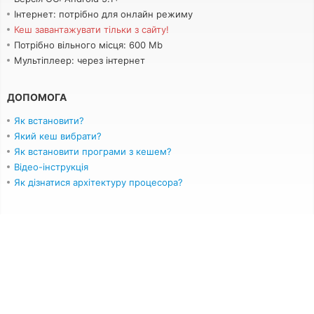
Інтернет: потрібно для онлайн режиму
Кеш завантажувати тільки з сайту!
Потрібно вільного місця: 600 Mb
Мультіплеер: через інтернет
ДОПОМОГА
Як встановити?
Який кеш вибрати?
Як встановити програми з кешем?
Відео-інструкція
Як дізнатися архітектуру процесора?