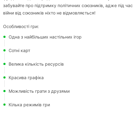
забувайте про підтримку політичних союзників, адже під час
війни від союзників ніхто не відмовляється!
Особливості гри:
Одна з найбільших настільних ігор
Сотні карт
Велика кількість ресурсів
Красива графіка
Можливість грати з друзями
Кілька режимів гри