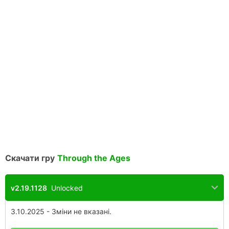
Скачати гру
Through the Ages
v2.19.1128
Unlocked
3.10.2025 - Зміни не вказані.