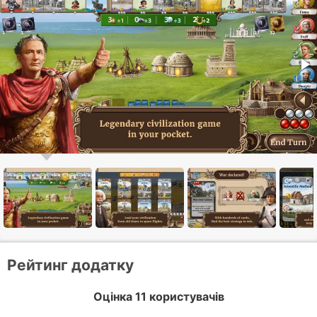
Рейтинг додатку
Оцінка 11 користувачів