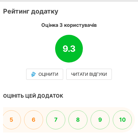
Рейтинг додатку
Оцінка 3 користувачів
9.3
ОЦІНИТИ
ЧИТАТИ ВІДГУКИ
ОЦІНІТЬ ЦЕЙ ДОДАТОК
5
6
7
8
9
10