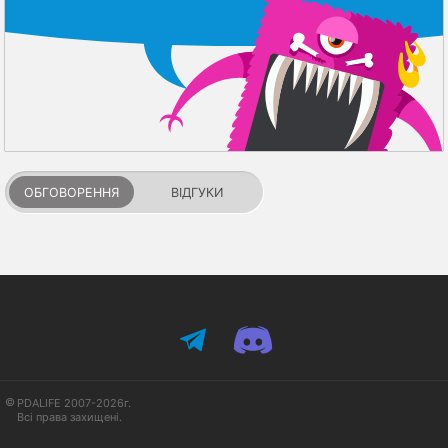
ОБГОВОРЕННЯ
ВІДГУКИ
PDALIFE 2007-2026г.
Всі права захищені.