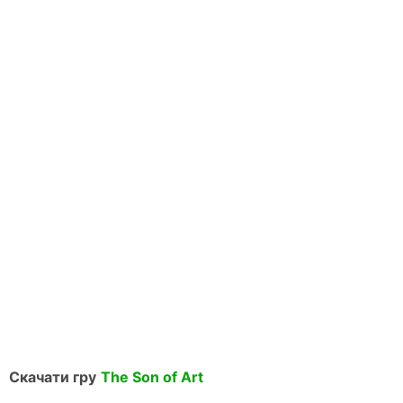
Скачати гру
The Son of Art