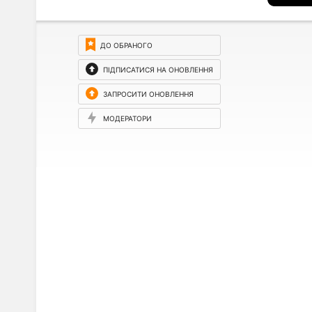
ДО ОБРАНОГО
ПІДПИСАТИСЯ НА ОНОВЛЕННЯ
ЗАПРОСИТИ ОНОВЛЕННЯ
МОДЕРАТОРИ