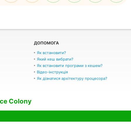
ДОПОМОГА
Як встановити?
Який кеш вибрати?
Як встановити програми з кешем?
Відео-інструкція
Як дізнатися архітектуру процесора?
ace Colony