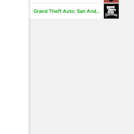
Grand Theft Auto: San Andreas