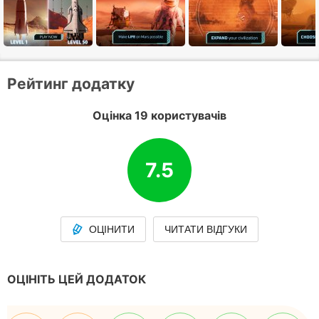
Рейтинг додатку
Оцінка 19 користувачів
7.5
ОЦІНИТИ
ЧИТАТИ ВІДГУКИ
ОЦІНІТЬ ЦЕЙ ДОДАТОК