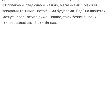
бібліотеками, стадіонами, казино, магазинами з різними
товарами та іншими потрібними будівлями. Події на планетах
можуть розвиватися дуже швидко, тому безпека нових
жителів залежить тільки від вас.