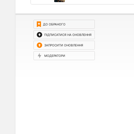
ДО ОБРАНОГО
ПІДПИСАТИСЯ НА ОНОВЛЕННЯ
ЗАПРОСИТИ ОНОВЛЕННЯ
МОДЕРАТОРИ