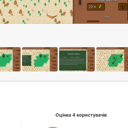
Оцінка 4 користувачів