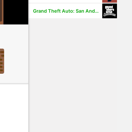
Grand Theft Auto: San Andreas