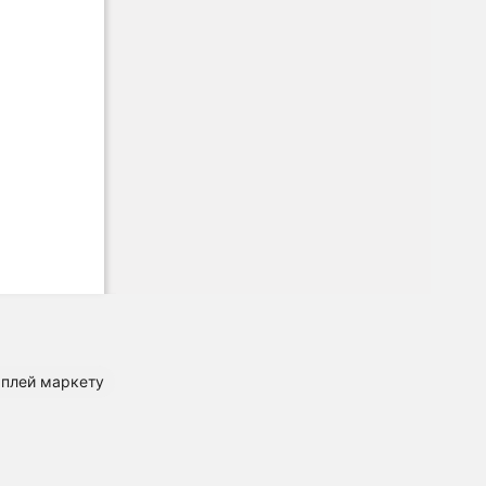
з плей маркету