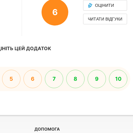
ОЦІНИТИ
6
ЧИТАТИ ВІДГУКИ
ІНІТЬ ЦЕЙ ДОДАТОК
5
6
7
8
9
10
ДОПОМОГА