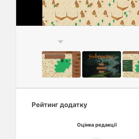
Рейтинг додатку
Оцінка редакції